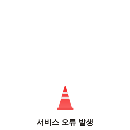
서비스 오류 발생