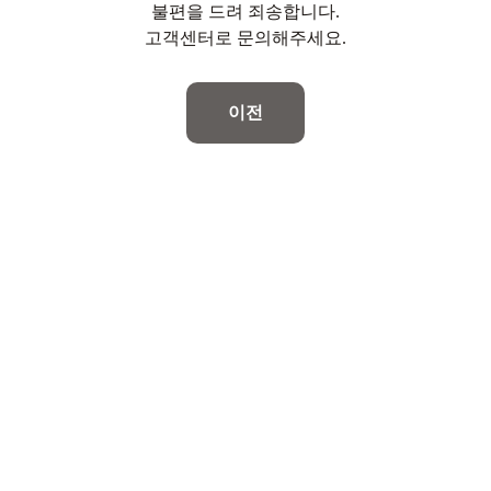
불편을 드려 죄송합니다.
고객센터로 문의해주세요.
이전