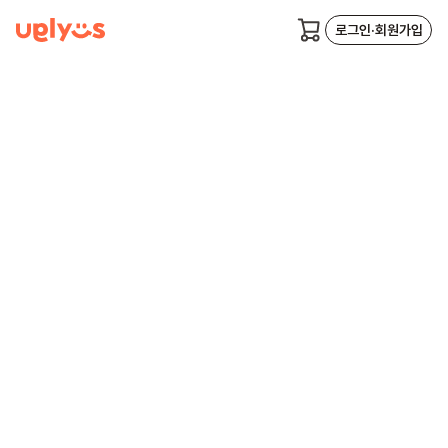
로그인·회원가입